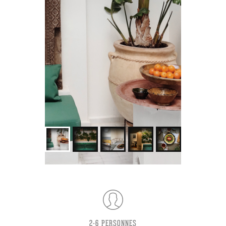
2-6 PERSONNES