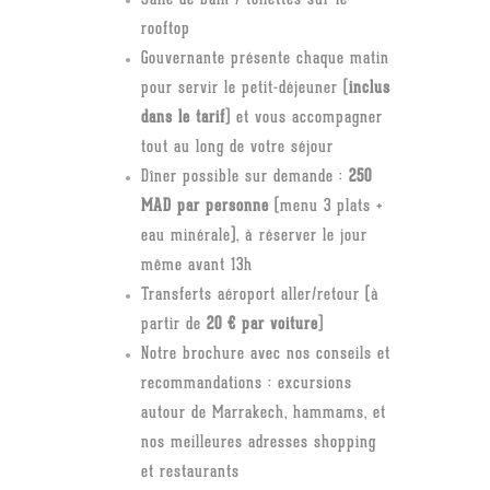
rooftop
Gouvernante présente chaque matin
pour servir le petit-déjeuner (
inclus
dans le tarif
) et vous accompagner
tout au long de votre séjour
Dîner possible sur demande :
250
MAD par personne
(menu 3 plats +
eau minérale), à réserver le jour
même avant 13h
Transferts aéroport aller/retour (à
partir de
20 € par voiture
)
Notre brochure avec nos conseils et
recommandations : excursions
autour de Marrakech, hammams, et
nos meilleures adresses shopping
et restaurants