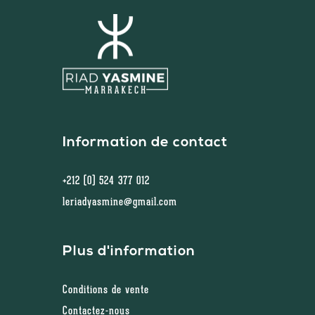
Information de contact
+212 (0) 524 377 012
leriadyasmine@gmail.com
Plus d'information
Conditions de vente
Contactez-nous