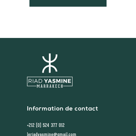
Information de contact
+212 (0) 524 377 012
leriadyasmine@gmail.com