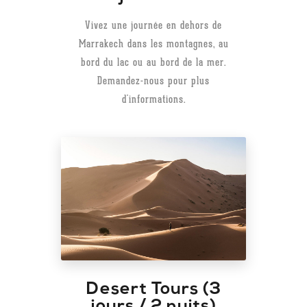
Vivez une journée en dehors de
Marrakech dans les montagnes, au
bord du lac ou au bord de la mer.
Demandez-nous pour plus
d'informations.
Desert Tours (3
jours / 2 nuits)