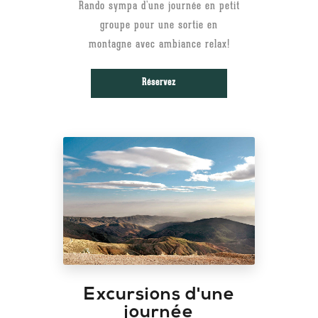
Rando sympa d’une journée en petit
groupe pour une sortie en
montagne avec ambiance relax!
Réservez
Excursions d'une
journée