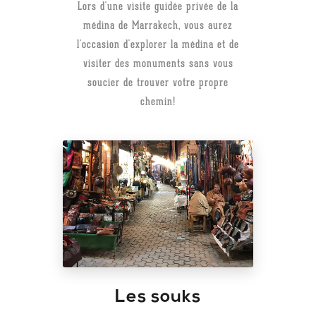
Lors d'une visite guidée privée de la
médina de Marrakech, vous aurez
l'occasion d'explorer la médina et de
visiter des monuments sans vous
soucier de trouver votre propre
chemin!
Les souks