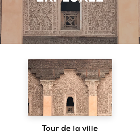
Tour de la ville