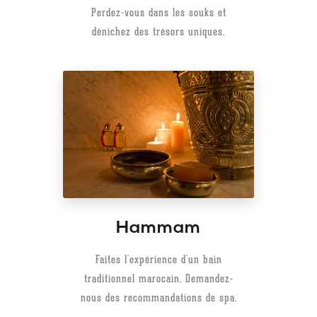
Perdez-vous dans les souks et
dénichez des trésors uniques.
Hammam
Faites l'expérience d'un bain
traditionnel marocain. Demandez-
nous des recommandations de spa.