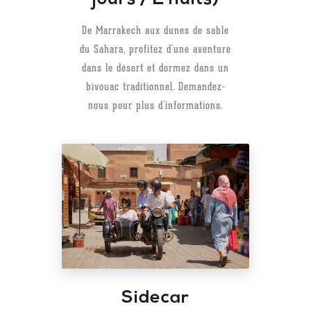
De Marrakech aux dunes de sable
du Sahara, profitez d'une aventure
dans le désert et dormez dans un
bivouac traditionnel. Demandez-
nous pour plus d'informations.
Sidecar