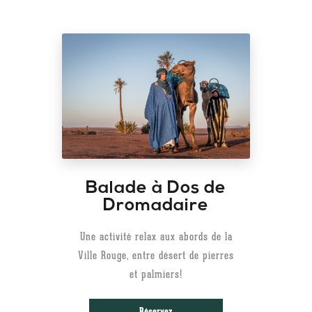
Balade à Dos de
Dromadaire
Une activité relax aux abords de la
Ville Rouge, entre désert de pierres
et palmiers!