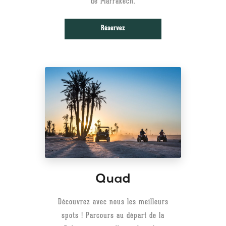
de Marrakech.
Réservez
Quad
Découvrez avec nous les meilleurs
spots ! Parcours au départ de la