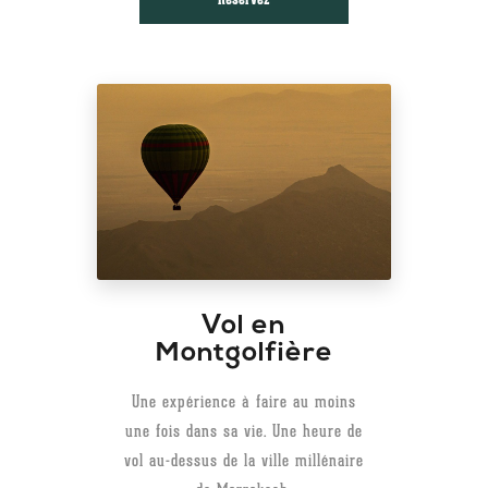
Réservez
Vol en
Montgolfière
Une expérience à faire au moins
une fois dans sa vie. Une heure de
vol au-dessus de la ville millénaire