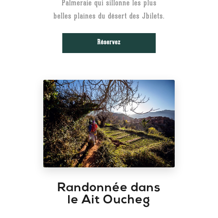
Palmeraie qui sillonne les plus
belles plaines du désert des Jbilets.
Réservez
Randonnée dans
le Ait Oucheg