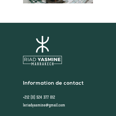
Information de contact
+212 (0) 524 377 012
leriadyasmine@gmail.com