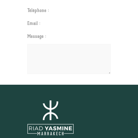
Téléphone :
Email :
Message :