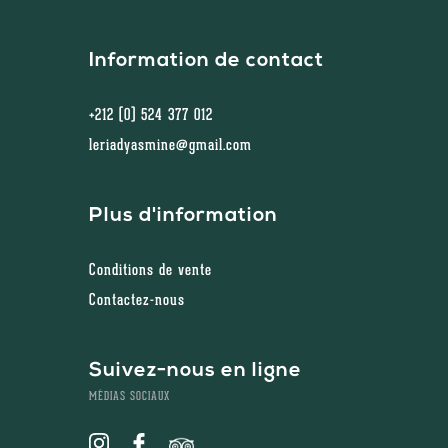
Information de contact
+212 (0) 524 377 012
leriadyasmine@gmail.com
Plus d'information
Conditions de vente
Contactez-nous
Suivez-nous en ligne
MÉDIAS SOCIAUX